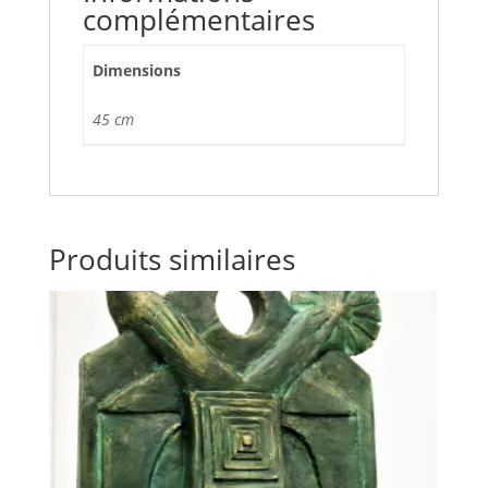
complémentaires
Dimensions
45 cm
Produits similaires