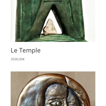
Le Temple
3500,00
€