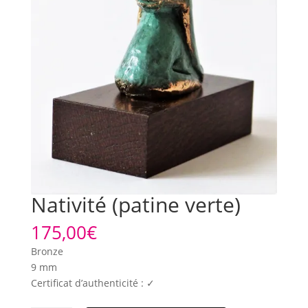
Nativité (patine verte)
175,00
€
Bronze
9 mm
Certificat d’authenticité : ✓