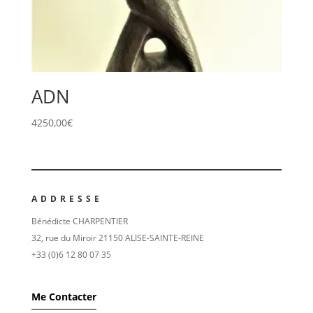
ADN
4250,00
€
ADDRESSE
Bénédicte CHARPENTIER
32, rue du Miroir 21150 ALISE-SAINTE-REINE
+33 (0)6 12 80 07 35
Me Contacter