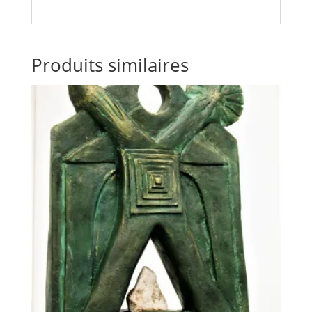
Produits similaires