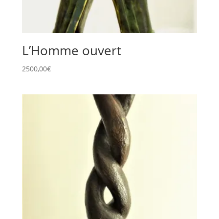
L’Homme ouvert
2500,00
€