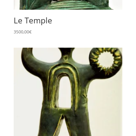
Le Temple
3500,00
€