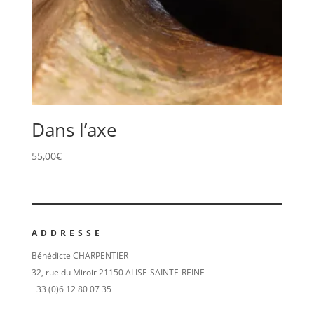
Dans l’axe
55,00
€
ADDRESSE
Bénédicte CHARPENTIER
32, rue du Miroir 21150 ALISE-SAINTE-REINE
+33 (0)6 12 80 07 35