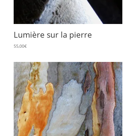
Lumière sur la pierre
55,00
€