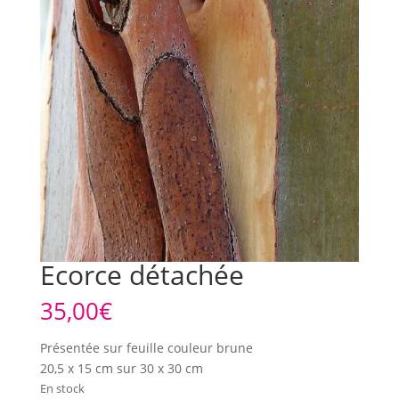
Ecorce détachée
35,00
€
Présentée sur feuille couleur brune
20,5 x 15 cm sur 30 x 30 cm
En stock