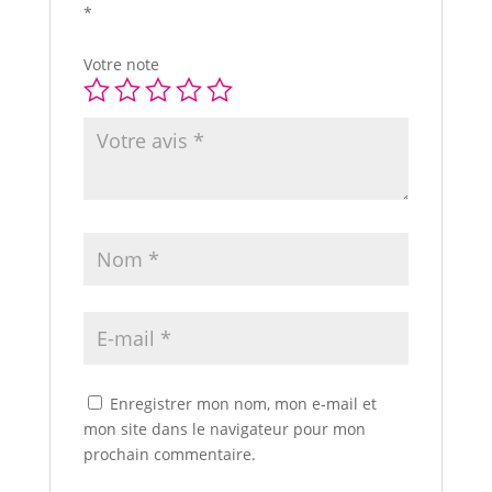
*
Votre note
Enregistrer mon nom, mon e-mail et
mon site dans le navigateur pour mon
prochain commentaire.