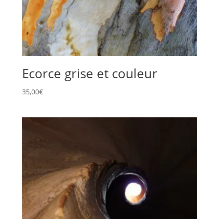
Ecorce grise et couleur
35,00
€