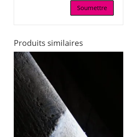
Produits similaires