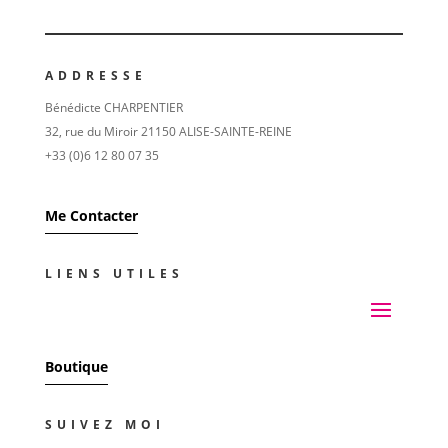
ADDRESSE
Bénédicte CHARPENTIER
32, rue du Miroir 21150 ALISE-SAINTE-REINE
+33 (0)6 12 80 07 35
Me Contacter
LIENS UTILES
Boutique
SUIVEZ MOI