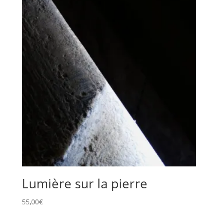
Lumière sur la pierre
55,00
€