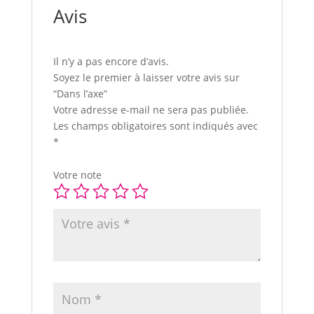
Avis
Il n’y a pas encore d’avis.
Soyez le premier à laisser votre avis sur
“Dans l’axe”
Votre adresse e-mail ne sera pas publiée.
Les champs obligatoires sont indiqués avec
*
Votre note