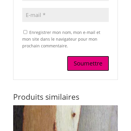
Enregistrer mon nom, mon e-mail et
mon site dans le navigateur pour mon
prochain commentaire.
Produits similaires