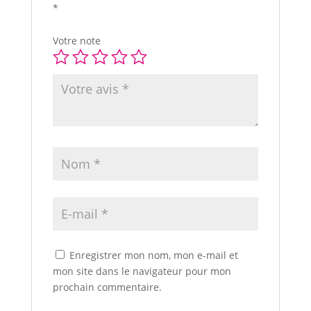
*
Votre note
Enregistrer mon nom, mon e-mail et
mon site dans le navigateur pour mon
prochain commentaire.