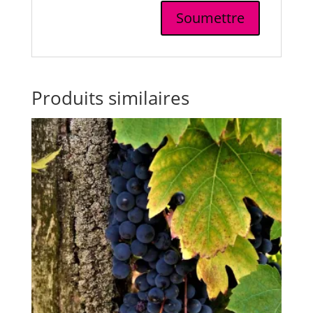
Produits similaires