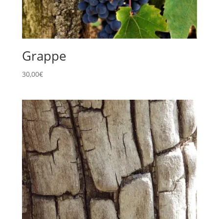
Grappe
30,00
€