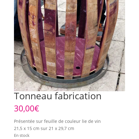
Tonneau fabrication
30,00
€
Présentée sur feuille de couleur lie de vin
21,5 x 15 cm sur 21 x 29,7 cm
En stock