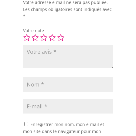
Votre adresse e-mail ne sera pas publiée.
Les champs obligatoires sont indiqués avec
*
Votre note
Enregistrer mon nom, mon e-mail et
mon site dans le navigateur pour mon