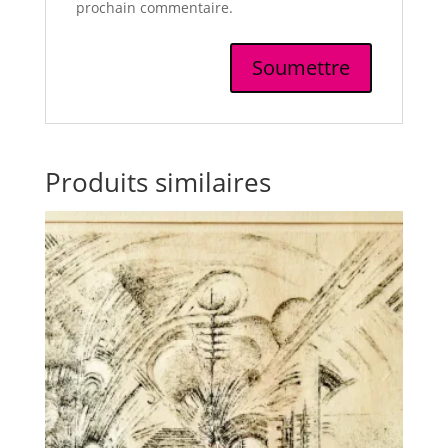
prochain commentaire.
Produits similaires