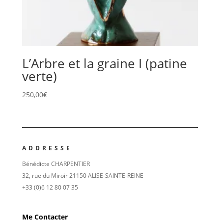
L’Arbre et la graine I (patine
verte)
250,00
€
ADDRESSE
Bénédicte CHARPENTIER
32, rue du Miroir 21150 ALISE-SAINTE-REINE
+33 (0)6 12 80 07 35
Me Contacter