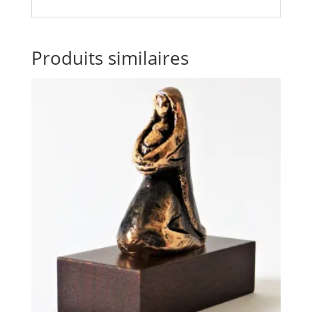
Produits similaires