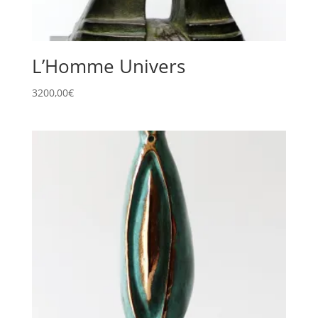
L’Homme Univers
3200,00
€