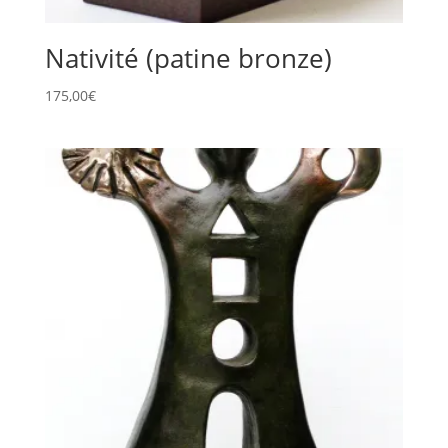
Nativité (patine bronze)
175,00
€