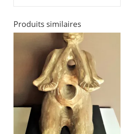
Produits similaires