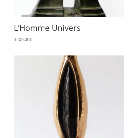
L’Homme Univers
3200,00
€