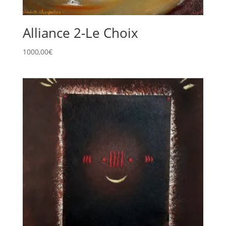
Alliance 2-Le Choix
1000,00
€