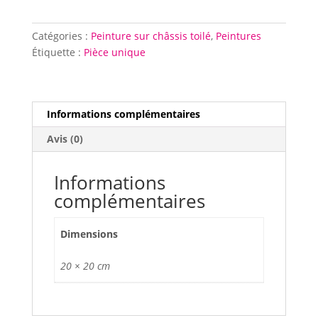
3
Catégories :
Peinture sur châssis toilé
,
Peintures
Étiquette :
Pièce unique
Informations complémentaires
Avis (0)
Informations
complémentaires
Dimensions
20 × 20 cm