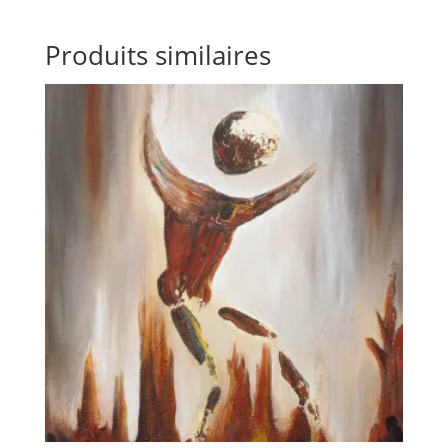
Produits similaires