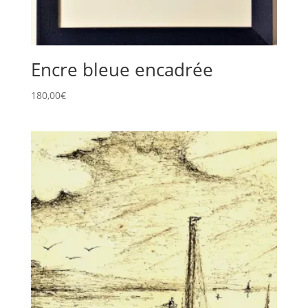
Encre bleue encadrée
180,00
€