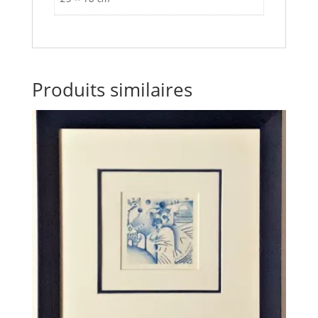
Produits similaires