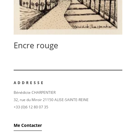
Encre rouge
ADDRESSE
Bénédicte CHARPENTIER
32, rue du Miroir 21150 ALISE-SAINTE-REINE
+33 (0)6 12 80 07 35
Me Contacter