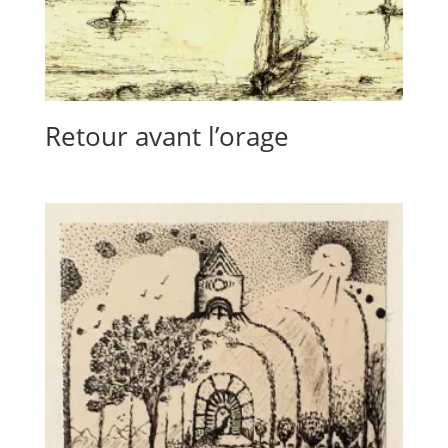
Retour avant l’orage