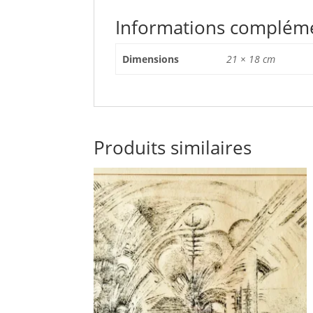
Informations complém
Dimensions
21 × 18 cm
Produits similaires