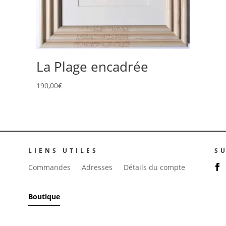
La Plage encadrée
190,00
€
LIENS UTILES
S
Commandes
Adresses
Détails du compte
Boutique