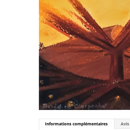
Informations complémentaires
Avis